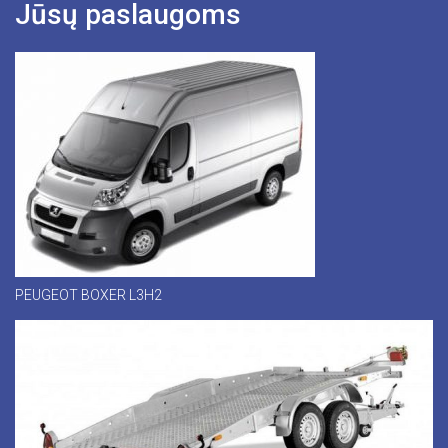
Jūsų paslaugoms
PEUGEOT BOXER L3H2