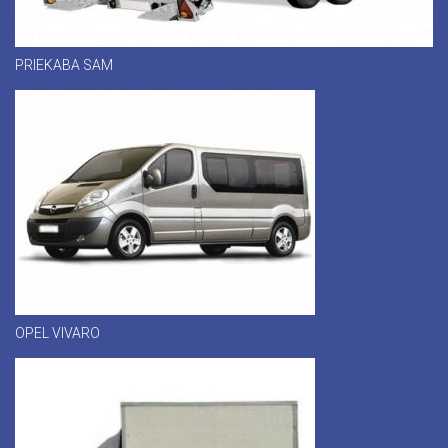
PRIEKABA SAM
OPEL VIVARO